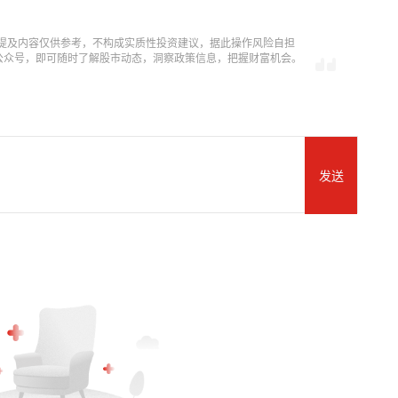
提及内容仅供参考，不构成实质性投资建议，据此操作风险自担
信公众号，即可随时了解股市动态，洞察政策信息，把握财富机会。
发送